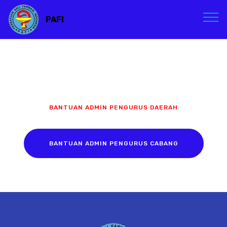
PAFI
BANTUAN ADMIN PENGURUS DAERAH
BANTUAN ADMIN PENGURUS CABANG