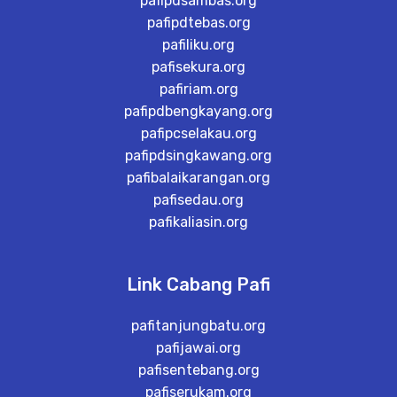
pafipdsambas.org
pafipdtebas.org
pafiliku.org
pafisekura.org
pafiriam.org
pafipdbengkayang.org
pafipcselakau.org
pafipdsingkawang.org
pafibalaikarangan.org
pafisedau.org
pafikaliasin.org
Link Cabang Pafi
pafitanjungbatu.org
pafijawai.org
pafisentebang.org
pafiserukam.org