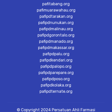
pafitabang.org
pafimuarawahau.org
pafipdtarakan.org
pafipdnunukan.org
pafipdmalinau.org
pafipdgorontalo.org
pafipdmanado.org
pafipdmakassar.org
pafipdpalu.org
pafipdkendari.org
pafipdpalopo.org
pafipdparepare.org
pafipdposo.org
pafipdkolaka.org
pafipdternate.org
© Copyright 2024 Persatuan Ahli Farmasi