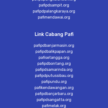
pafipdsampit.org
pafipdpalangkaraya.org
pafimendawai.org
Link Cabang Pafi
pafipdbanjarmasin.org
pafipdbalikpapan.org
pafisetangga.org
pafipdbontang.org
pafipdsamarinda.org
pafipdputussibau.org
pafipundu.org
pafikendawangan.org
pafipdbanjarbaru.org
pafipdsangatta.org
pafimelak.org